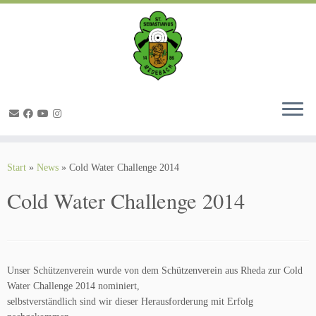
Zum
Inhalt
springen
Start
»
News
»
Cold Water Challenge 2014
Cold Water Challenge 2014
Unser Schützenverein wurde von dem Schützenverein aus Rheda zur Cold
Water Challenge 2014 nominiert,
selbstverständlich sind wir dieser Herausforderung mit Erfolg