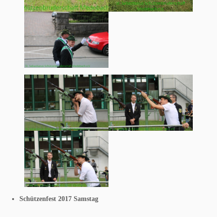
Schützenfest 2017 Samstag