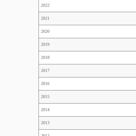
2022
2021
2020
2019
2018
2017
2016
2015
2014
2013
2012