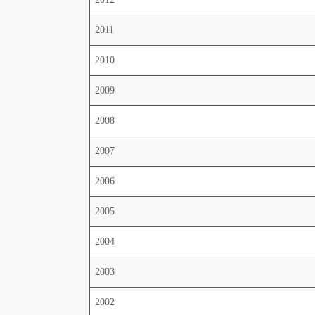
2011
2010
2009
2008
2007
2006
2005
2004
2003
2002