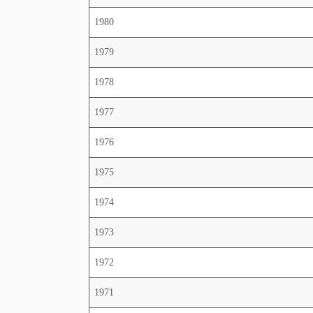
1980
1979
1978
1977
1976
1975
1974
1973
1972
1971