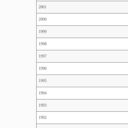
2001
2000
1999
1998
1997
1996
1995
1994
1993
1992