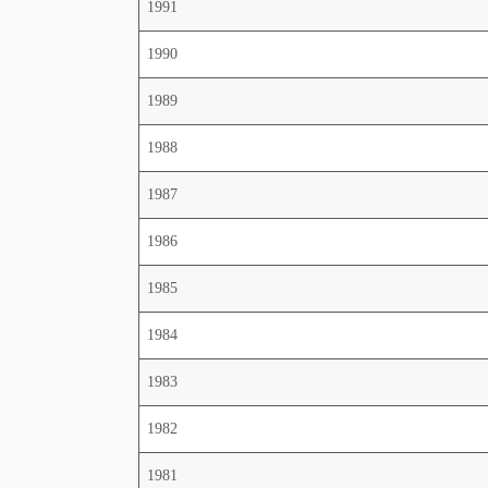
1991
1990
1989
1988
1987
1986
1985
1984
1983
1982
1981