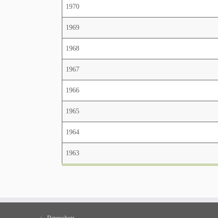
1970
1969
1968
1967
1966
1965
1964
1963
Datenschutz