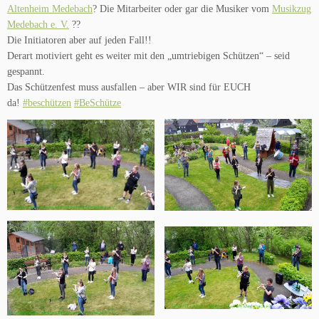
Altenheim Medebach
? Die Mitarbeiter oder gar die Musiker vom
Musikzug
Medebach e. V.
??
Die Initiatoren aber auf jeden Fall!!
Derart motiviert geht es weiter mit den „umtriebigen Schützen“ – seid
gespannt.
Das Schützenfest muss ausfallen – aber WIR sind für EUCH
da!
#beschützen
#BeSchütze