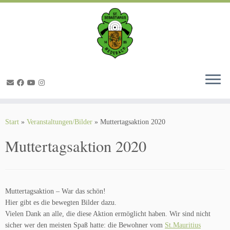
Zum
Inhalt
springen
Start
»
Veranstaltungen/Bilder
»
Muttertagsaktion 2020
Muttertagsaktion 2020
Muttertagsaktion – War das schön!
Hier gibt es die bewegten Bilder dazu.
Vielen Dank an alle, die diese Aktion ermöglicht haben. Wir sind nicht
sicher wer den meisten Spaß hatte: die Bewohner vom
St.Mauritius