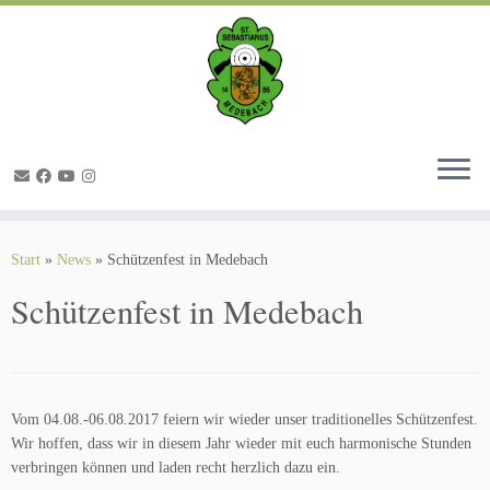
Zum
Inhalt
springen
Start
»
News
»
Schützenfest in Medebach
Schützenfest in Medebach
Vom 04.08.-06.08.2017 feiern wir wieder unser traditionelles Schützenfest.
Wir hoffen, dass wir in diesem Jahr wieder mit euch harmonische Stunden
verbringen können und laden recht herzlich dazu ein.