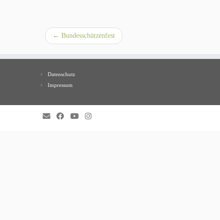
←
Bundesschützenfest
Datenschutz
Impressum