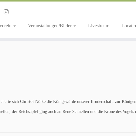
 Verein
Veranstaltungen/Bilder
Livestream
Locatio
cherte sich Christof Nölke die Königswürde unserer Bruderschaft, zur Königen
ellen, der Reichsapfel ging auch an Rene Schnellen und die Krone des Vogels