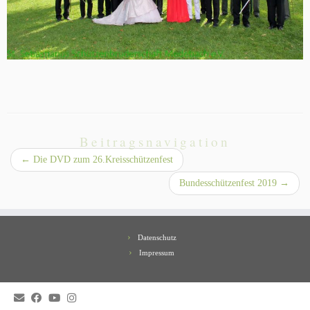
Beitragsnavigation
←
Die DVD zum 26.Kreisschützenfest
Bundesschützenfest 2019
→
Datenschutz
Impressum