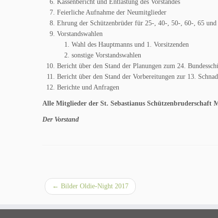
Kassenbericht und Entlastung des Vorstandes
Feierliche Aufnahme der Neumitglieder
Ehrung der Schützenbrüder für 25-, 40-, 50-, 60-, 65 und 
Vorstandswahlen
Wahl des Hauptmanns und 1. Vorsitzenden
sonstige Vorstandswahlen
Bericht über den Stand der Planungen zum 24. Bundessch
Bericht über den Stand der Vorbereitungen zur 13. Schna
Berichte und Anfragen
Alle Mitglieder der St. Sebastianus Schützenbruderschaft 
Der Vorstand
←
Bilder Oldie-Night 2017