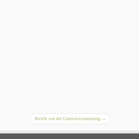
Bericht von der Generalversammlung
→