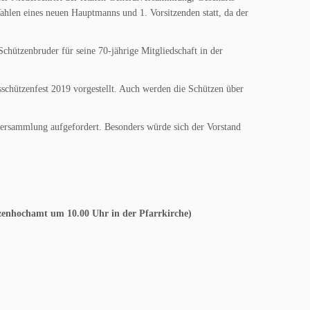
hlen eines neuen Hauptmanns und 1. Vorsitzenden statt, da der
chützenbruder für seine 70-jährige Mitgliedschaft in der
schützenfest 2019 vorgestellt. Auch werden die Schützen über
ersammlung aufgefordert. Besonders würde sich der Vorstand
enhochamt um 10.00 Uhr in der Pfarrkirche)