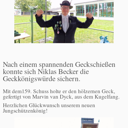
Nach einem spannenden Geckschießen
konnte sich Niklas Becker die
Geckkönigswürde sichern.
Mit dem159. Schuss holte er den hölzernen Geck,
gefertigt von Marvin van Dyck, aus dem Kugelfang.
Herzlichen Glückwunsch unserem neuen
Jungschützenkönig!