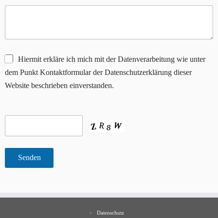
Hiermit erkläre ich mich mit der Datenverarbeitung wie unter
dem Punkt Kontaktformular der Datenschutzerklärung dieser
Website beschrieben einverstanden.
Datenschutz