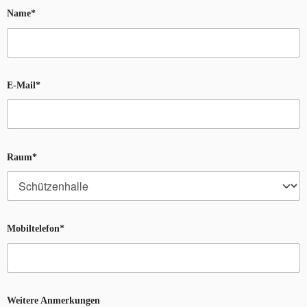
Name*
E-Mail*
Raum*
Mobiltelefon*
Weitere Anmerkungen