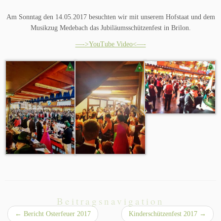
Am Sonntag den 14.05.2017 besuchten wir mit unserem Hofstaat und dem
Musikzug Medebach das Jubiläumsschützenfest in Brilon.
—->YouTube Video<—-
Beitragsnavigation
←
Bericht Osterfeuer 2017
Kinderschützenfest 2017
→