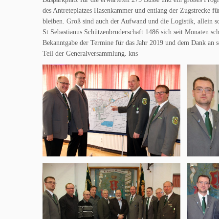
des Antreteplatzes Hasenkammer und entlang der Zugstrecke fü
bleiben. Groß sind auch der Aufwand und die Logistik, allein 
St.Sebastianus Schützenbruderschaft 1486 sich seit Monaten sch
Bekanntgabe der Termine für das Jahr 2019 und dem Dank an s
Teil der Generalversammlung. kns