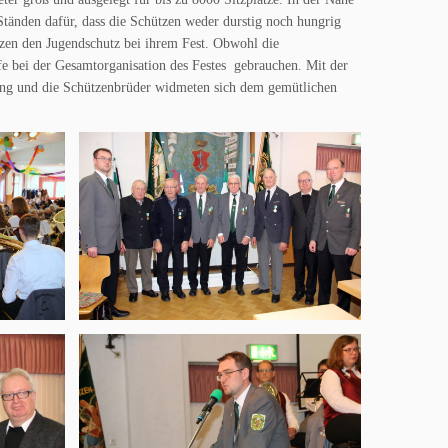
tänden dafür, dass die Schützen weder durstig noch hungrig
tzen den Jugendschutz bei ihrem Fest. Obwohl die
fe bei der Gesamtorganisation des Festes gebrauchen. Mit der
ung und die Schützenbrüder widmeten sich dem gemütlichen